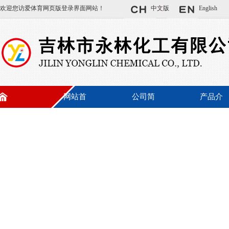
欢迎您访
爱体育网页版登录界面
网站！
中文版
English
网站首
公司简
产品介
页
介
绍