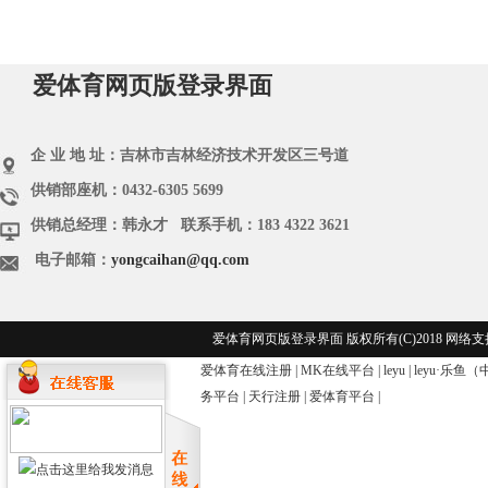
爱体育网页版登录界面
企 业 地 址：吉林市吉林经济技术开发区三号道
供销部座机：0432-6305 5699
供销总经理：韩永才 联系手机：183 4322 3621
电子邮箱：
yongcaihan@qq.com
爱体育网页版登录界面
版权所有(C)2018
网络支
爱体育在线注册
|
MK在线平台
|
leyu
|
leyu·乐
务平台
|
天行注册
|
爱体育平台
|