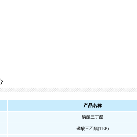
心
产品名称
磷酸三丁酯
磷酸三乙酯(TEP)