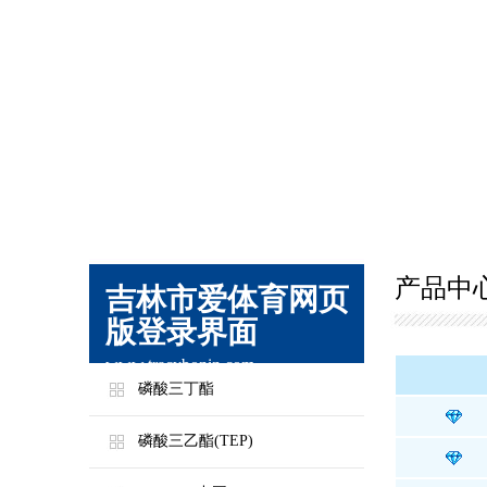
产品中
吉林市爱体育网页
版登录界面
www.tracybonin.com
磷酸三丁酯
磷酸三乙酯(TEP)