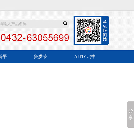
新平
资质荣
AITIYU(中
台
誉
国)