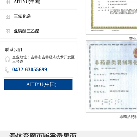
AITIYU(中国)
三氯化磷
亚磷酸三乙酯
营业
企业地址：吉林市吉林经济技术开发区
三号道
0432-63055699
AITIYU(中国)
非药品易
爱体育网页版登录界面