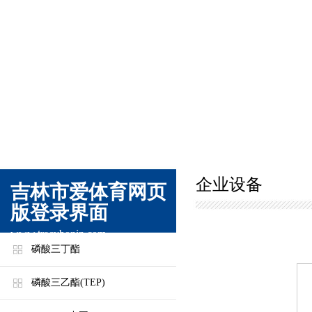
企业设备
吉林市爱体育网页
版登录界面
www.tracybonin.com
磷酸三丁酯
磷酸三乙酯(TEP)