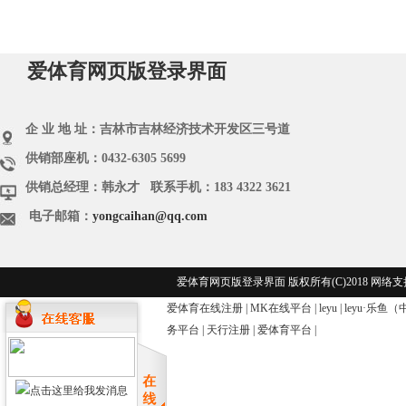
爱体育网页版登录界面
企 业 地 址：吉林市吉林经济技术开发区三号道
供销部座机：0432-6305 5699
供销总经理：韩永才 联系手机：183 4322 3621
电子邮箱：
yongcaihan@qq.com
爱体育网页版登录界面
版权所有(C)2018
网络支
爱体育在线注册
|
MK在线平台
|
leyu
|
leyu·乐
务平台
|
天行注册
|
爱体育平台
|