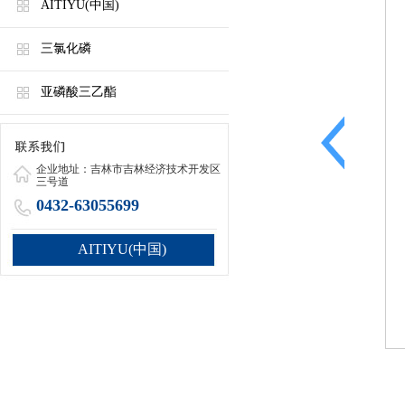
AITIYU(中国)
三氯化磷
亚磷酸三乙酯
企业地址：吉林市吉林经济技术开发区
三号道
0432-63055699
AITIYU(中国)