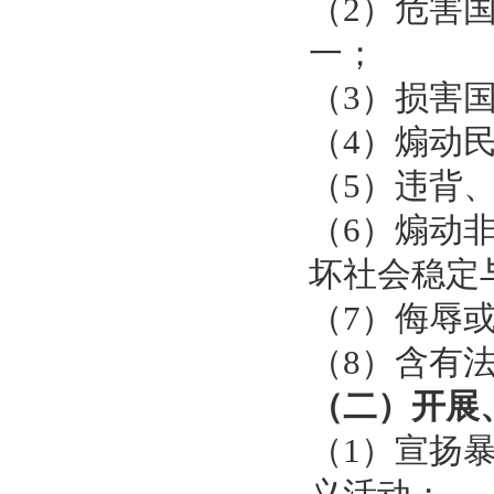
（2）危害
一；
（3）损害
（4）煽动
（5）违背
（6）煽动
坏社会稳定
（7）侮辱
（8）含有
（二）开展
（1）宣扬