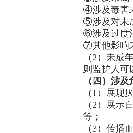
④涉及毒害
⑤涉及对未
⑥涉及过度
⑦其他影响
（2）未成
则监护人可
（四）涉及
（1）展现
（2）展示
等；
（3）传播