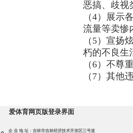
恶搞、歧视
（4）展示
流量等卖惨
（5）宣扬
朽的不良生
（6）不尊
（7）其他
爱体育网页版登录界面
企 业 地 址：吉林市吉林经济技术开发区三号道