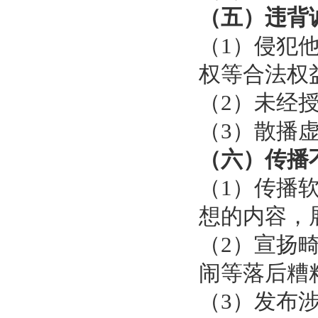
（五）违背
（1）侵犯
权等合法权
（2）未经
（3）散播
（六）传播
（1）传播
想的内容，
（2）宣扬
闹等落后糟
（3）发布