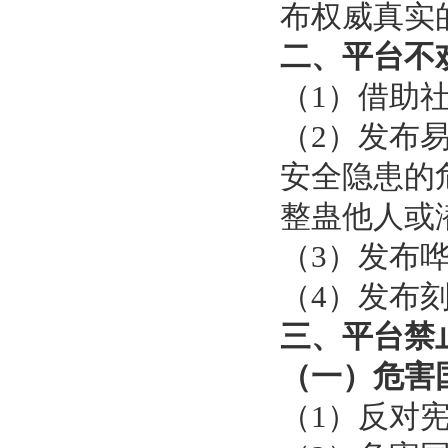
布权威真实
二、平台不
（1）借助
（2）发布
安全隐患的
整蛊他人或
（3）发布
（4）发布
三、平台禁
（一）危害
（1）反对